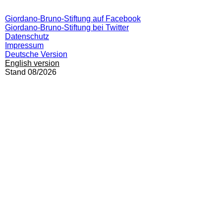
Giordano-Bruno-Stiftung auf Facebook
Giordano-Bruno-Stiftung bei Twitter
Datenschutz
Impressum
Deutsche Version
English version
Stand 08/2026