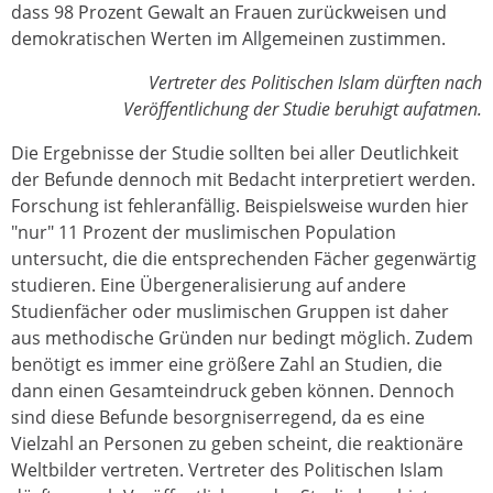
dass 98 Prozent Gewalt an Frauen zurückweisen und
demokratischen Werten im Allgemeinen zustimmen.
Vertreter des Politischen Islam dürften nach
Veröffentlichung der Studie beruhigt aufatmen.
Die Ergebnisse der Studie sollten bei aller Deutlichkeit
der Befunde dennoch mit Bedacht interpretiert werden.
Forschung ist fehleranfällig. Beispielsweise wurden hier
"nur" 11 Prozent der muslimischen Population
untersucht, die die entsprechenden Fächer gegenwärtig
studieren. Eine Übergeneralisierung auf andere
Studienfächer oder muslimischen Gruppen ist daher
aus methodische Gründen nur bedingt möglich. Zudem
benötigt es immer eine größere Zahl an Studien, die
dann einen Gesamteindruck geben können. Dennoch
sind diese Befunde besorgniserregend, da es eine
Vielzahl an Personen zu geben scheint, die reaktionäre
Weltbilder vertreten. Vertreter des Politischen Islam