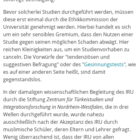
Bevor solcherlei Studien durchgeführt werden, müssen
diese erst einmal durch die Ethikkommission der
Universität genehmigt werden. Hierbei handelt es sich
um ein sehr sensibles Gremium, dass den Nutzen einer
Studie gegen seinen möglichen Schaden abwägt. Hier
reichen Kleinigkeiten aus, um ein Studienvorhaben zu
canceln. Die Vorwürfe der "tendenziösen und
suggestiven Befragung" oder des "
Gesinnungstests
", wie
es auf einer anderen Seite heißt, sind damit
gegenstandslos.
In der damaligen wissenschaftlichen Begleitung des IRU
durch die Stiftung
Zentrum für Türkeistudien und
Integrationsforschung in Nordrhein-Westfalen
, die in drei
Wellen durchgeführt wurde, wurde nahezu
ausschließlich nach der Akzeptanz des IRU durch
muslimische Schüler, deren Eltern und Lehrer gefragt.
Wenig überraschend ist, dass der IRU von allen