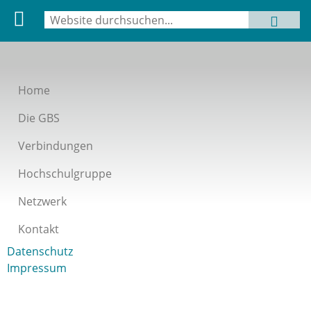
Suche
MENU
Suchformular
Home
Die GBS
Verbindungen
Hochschulgruppe
Netzwerk
Kontakt
Datenschutz
Impressum