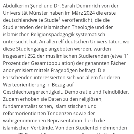
Abdulkerim Şenel und Dr. Sarah Demmrich von der
Universität Münster haben im März 2024 die erste
1
deutschlandweite Studie
veröffentlicht, die die
Studierenden der islamischen Theologie und der
islamischen Religionspädagogik systematisch
untersucht hat. An allen elf deutschen Universitäten, wo
diese Studiengänge angeboten werden, wurden
insgesamt 252 der muslimischen Studierenden (etwa 11
Prozent der Gesamtpopulation) der genannten Fächer
anonymisiert mittels Fragebögen befragt. Die
Forschenden interessierten sich vor allem für deren
Werteorientierung in Bezug auf
Geschlechtergerechtigkeit, Demokratie und Feindbilder.
Zudem erhoben sie Daten zu den religiösen,
fundamentalistischen, islamistischen und
reformorientierten Tendenzen sowie der
wahrgenommenen Repräsentation durch die
islamischen Verbände. Von den Studienteilnehmenden