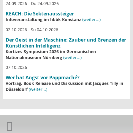
24.09.2026 - Do 24.09.2026
REACH: Die Sektenaussteiger
Infoveranstaltung im hbbk Konstanz
(weiter...)
02.10.2026 - So 04.10.2026
Der Geist in der Maschine: Zauber und Grenzen der
Künstlichen Intelligenz
Kortizes-Symposium 2026 im Germanischen
Nationalmuseum Nürnberg
(weiter...)
07.10.2026
Wer hat Angst vor Pappmaché?
Vortrag, Book Release und Diskussion mit Jacques Tilly in
Düsseldorf
(weiter...)