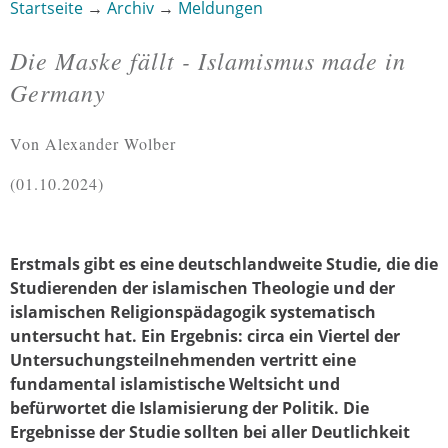
Startseite
→
Archiv
→
Meldungen
Sie sind hier
Die Maske fällt - Islamismus made in
Germany
Von Alexander Wolber
01.10.2024
Erstmals gibt es eine deutschlandweite Studie, die die
Studierenden der islamischen Theologie und der
islamischen Religionspädagogik systematisch
untersucht hat. Ein Ergebnis: circa ein Viertel der
Untersuchungsteilnehmenden vertritt eine
fundamental islamistische Weltsicht und
befürwortet die Islamisierung der Politik. Die
Ergebnisse der Studie sollten bei aller Deutlichkeit