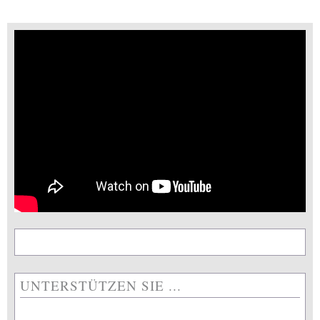
UNTERSTÜTZEN SIE ...