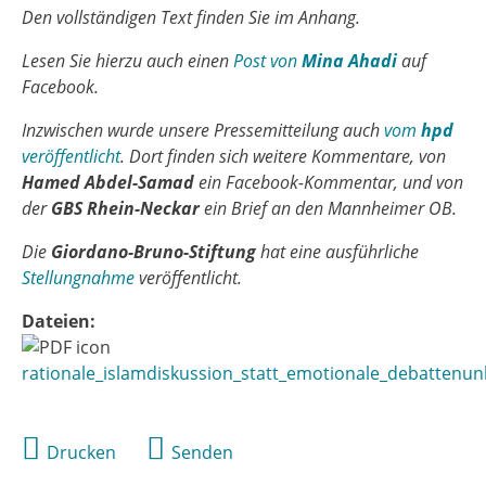
Den vollständigen Text finden Sie im Anhang.
Lesen Sie hierzu auch einen
Post von
Mina Ahadi
auf
Facebook.
Inzwischen wurde unsere Pressemitteilung auch
vom
hpd
veröffentlicht
. Dort finden sich weitere Kommentare, von
Hamed Abdel-Samad
ein Facebook-Kommentar, und von
der
GBS Rhein-Neckar
ein Brief an den Mannheimer OB.
Die
Giordano-Bruno-Stiftung
hat eine ausführliche
Stellungnahme
veröffentlicht.
Dateien:
rationale_islamdiskussion_statt_emotionale_debattenun
Drucken
Senden