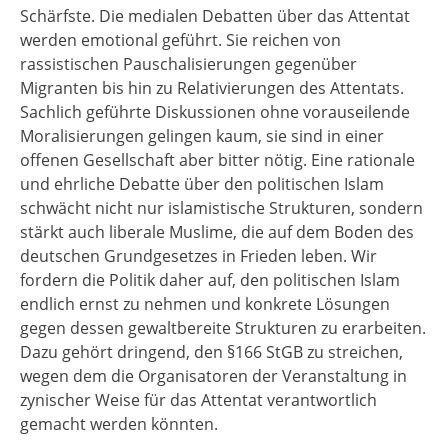
Schärfste. Die medialen Debatten über das Attentat
werden emotional geführt. Sie reichen von
rassistischen Pauschalisierungen gegenüber
Migranten bis hin zu Relativierungen des Attentats.
Sachlich geführte Diskussionen ohne vorauseilende
Moralisierungen gelingen kaum, sie sind in einer
offenen Gesellschaft aber bitter nötig. Eine rationale
und ehrliche Debatte über den politischen Islam
schwächt nicht nur islamistische Strukturen, sondern
stärkt auch liberale Muslime, die auf dem Boden des
deutschen Grundgesetzes in Frieden leben. Wir
fordern die Politik daher auf, den politischen Islam
endlich ernst zu nehmen und konkrete Lösungen
gegen dessen gewaltbereite Strukturen zu erarbeiten.
Dazu gehört dringend, den §166 StGB zu streichen,
wegen dem die Organisatoren der Veranstaltung in
zynischer Weise für das Attentat verantwortlich
gemacht werden könnten.