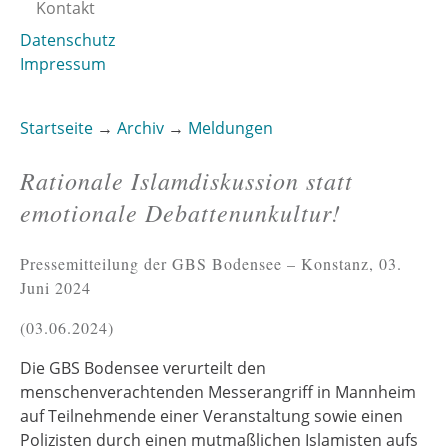
Kontakt
Datenschutz
Impressum
Startseite
→
Archiv
→
Meldungen
Sie sind hier
Rationale Islamdiskussion statt
emotionale Debattenunkultur!
Pressemitteilung der GBS Bodensee – Konstanz, 03.
Juni 2024
03.06.2024
Die GBS Bodensee verurteilt den
menschenverachtenden Messerangriff in Mannheim
auf Teilnehmende einer Veranstaltung sowie einen
Polizisten durch einen mutmaßlichen Islamisten aufs