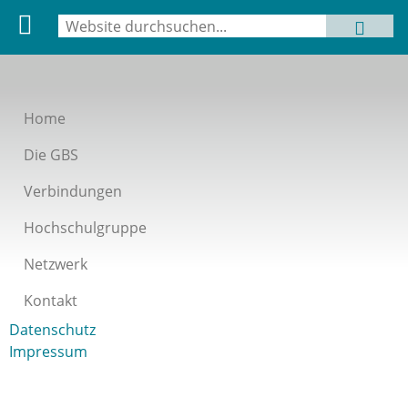
Suche
MENU
Suchformular
Home
Die GBS
Verbindungen
Hochschulgruppe
Netzwerk
Kontakt
Datenschutz
Impressum