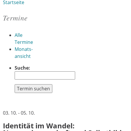
Startseite
Sie sind hier
Termine
Alle
Termine
Monats-
ansicht
Suche:
Termin suchen
03. 10. - 05. 10.
Identität im Wandel: