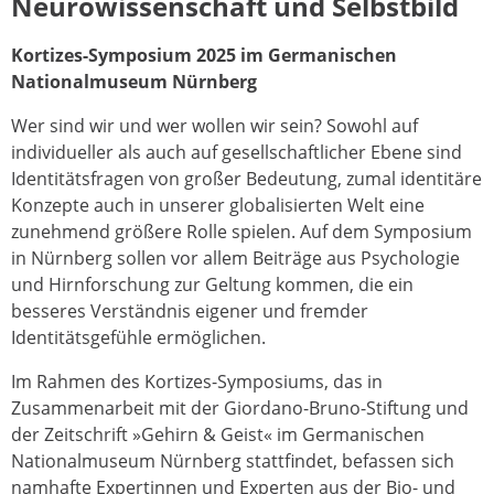
Neurowissenschaft und Selbstbild
Kortizes-Symposium 2025 im Germanischen
Nationalmuseum Nürnberg
Wer sind wir und wer wollen wir sein? Sowohl auf
individueller als auch auf gesellschaftlicher Ebene sind
Identitätsfragen von großer Bedeutung, zumal identitäre
Konzepte auch in unserer globalisierten Welt eine
zunehmend größere Rolle spielen. Auf dem Symposium
in Nürnberg sollen vor allem Beiträge aus Psychologie
und Hirnforschung zur Geltung kommen, die ein
besseres Verständnis eigener und fremder
Identitätsgefühle ermöglichen.
Im Rahmen des Kortizes-Symposiums, das in
Zusammenarbeit mit der Giordano-Bruno-Stiftung und
der Zeitschrift »Gehirn & Geist« im Germanischen
Nationalmuseum Nürnberg stattfindet, befassen sich
namhafte Expertinnen und Experten aus der Bio- und