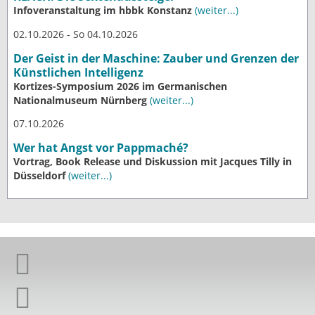
Infoveranstaltung im hbbk Konstanz
(weiter...)
02.10.2026 - So 04.10.2026
Der Geist in der Maschine: Zauber und Grenzen der
Künstlichen Intelligenz
Kortizes-Symposium 2026 im Germanischen
Nationalmuseum Nürnberg
(weiter...)
07.10.2026
Wer hat Angst vor Pappmaché?
Vortrag, Book Release und Diskussion mit Jacques Tilly in
Düsseldorf
(weiter...)
Giordano-Bruno-Stiftung auf Facebook