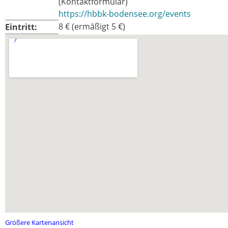
(Kontaktformular)
https://hbbk-bodensee.org/events
8 € (ermäßigt 5 €)
Eintritt:
Größere Kartenansicht