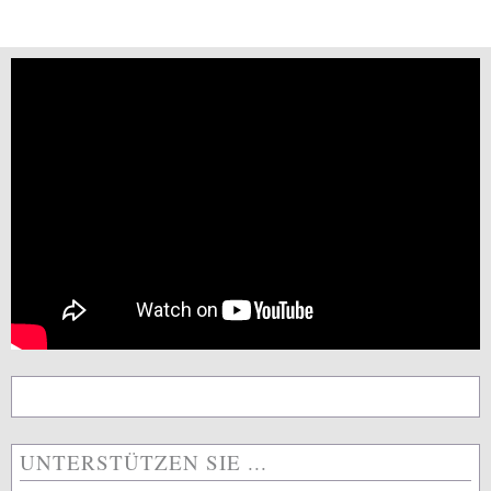
UNTERSTÜTZEN SIE ...