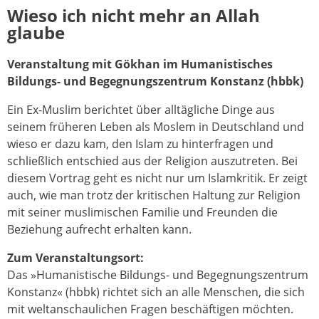
Wieso ich nicht mehr an Allah
glaube
Veranstaltung mit Gökhan im Humanistisches
Bildungs- und Begegnungszentrum Konstanz (hbbk)
Ein Ex-Muslim berichtet über alltägliche Dinge aus
seinem früheren Leben als Moslem in Deutschland und
wieso er dazu kam, den Islam zu hinterfragen und
schließlich entschied aus der Religion auszutreten. Bei
diesem Vortrag geht es nicht nur um Islamkritik. Er zeigt
auch, wie man trotz der kritischen Haltung zur Religion
mit seiner muslimischen Familie und Freunden die
Beziehung aufrecht erhalten kann.
Zum Veranstaltungsort:
Das »Humanistische Bildungs- und Begegnungszentrum
Konstanz« (hbbk) richtet sich an alle Menschen, die sich
mit weltanschaulichen Fragen beschäftigen möchten.