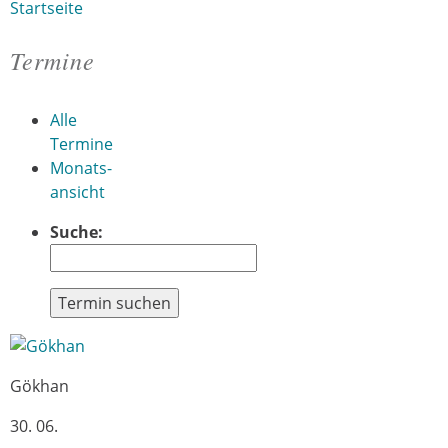
Startseite
Sie sind hier
Termine
Alle
Termine
Monats-
ansicht
Suche:
Termin suchen
Gökhan
30. 06.