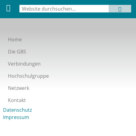
Suche
MENU
Suchformular
Home
Die GBS
Verbindungen
Hochschulgruppe
Netzwerk
Kontakt
Datenschutz
Impressum