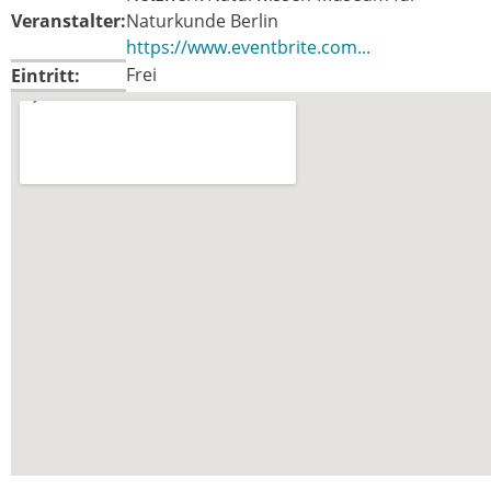
Veranstalter:
Naturkunde Berlin
https://www.eventbrite.com...
Frei
Eintritt: