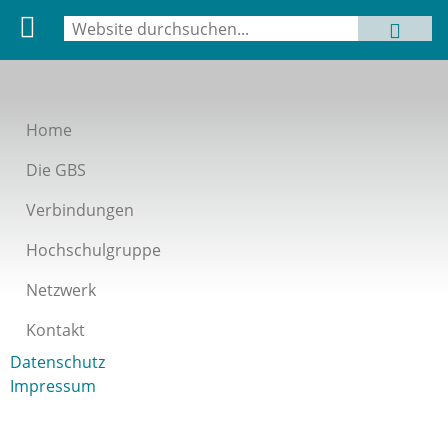
Suche
MENU
Suchformular
Home
Die GBS
Verbindungen
Hochschulgruppe
Netzwerk
Kontakt
Datenschutz
Impressum