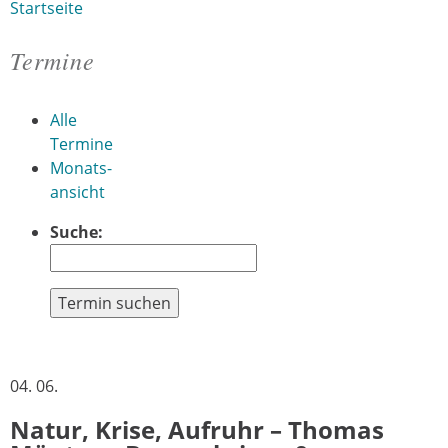
Startseite
Sie sind hier
Termine
Alle
Termine
Monats-
ansicht
Suche:
Termin suchen
04. 06.
Natur, Krise, Aufruhr – Thomas