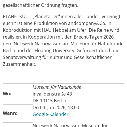
gesellschaftlicher Ordnung fragten.
PLANETKULT: „Planetarier*innen aller Länder, vereinigt
euch!“ ist eine Produktion von andcompany&Co. in
Koproduktion mit HAU Hebbel am Ufer. Die Reihe wird
realisiert in Kooperation mit den Brecht-Tagen 2026,
dem Netzwerk Naturwissen am Museum für Naturkunde
Berlin und der Floating University. Gefördert durch die
Senatsverwaltung für Kultur und Gesellschaftlichen
Zusammenhalt.
Museum für Naturkunde
Wo:
Invalidenstraße 43
DE-10115 Berlin
Do 04. Jun 2026, 18:00
Wann:
Google-Kalender →
Netzwerk Naturwissen-Museum für