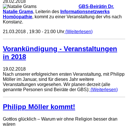
28.02.2018
GBS-Beirätin Dr.
Natalie Grams
, Leiterin des
Informationsnetzwerks
Homöopathie
, kommt zu einer Veranstaltung der vhs nach
Konstanz.
21.03.2018 , 19:30 - 21:00 Uhr
Weiterlesen
Vorankündigung - Veranstaltungen
in 2018
19.02.2018
Nach unserer erfolgreichen ersten Veranstaltung, mit Philipp
Möller im Januar, sind für dieses Jahr weitere
Veranstaltungen vorgesehen. Wir planen derzeit (alle
genannte Personen sind Beiräte der GBS):
Weiterlesen
Philipp Möller kommt!
Gottlos glücklich – Warum wir ohne Religion besser dran
wären