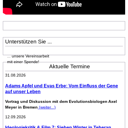
Unterstützen Sie ...
... unsere Vereinsarbeit
mit einer Spende!
Aktuelle Termine
31.08.2026
Adams Apfel und Evas Erbe: Vom Einfluss der Gene
auf unser Leben
Vortrag und Diskussion mit dem Evolutionsbiologen Axel
Meyer in Bremen
(weiter...)
12.09.2026
Ideologiekritik & Film 7: Sieben Winter in Teheran