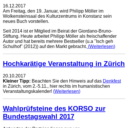
16.12.2017
Am Freitag, den 19. Januar, wird Philipp Möller im
Wolkensteinsaal des Kulturzentrums in Konstanz sein
neues Buch vorstellen.
Seit 2014 ist er Mitglied im Beirat der Giordano-Bruno-
Stiftung. Heute arbeitet Philipp Möller als freischaffender
Autor und hat bereits mehrere Bestseller (u.a "Isch geh
Schulhof" (2012)) auf den Markt gebracht.
Weiterlesen
Hochkarätige Veranstaltung in Zürich
20.10.2017
Kleiner Tipp:
Beachten Sie den Hinweis auf das
Denkfest
in Zürich, vom 2.-5.11., hier rechts im humanistischen
Veranstaltungskalender!
Weiterlesen
Wahlprüfsteine des KORSO zur
Bundestagswahl 2017