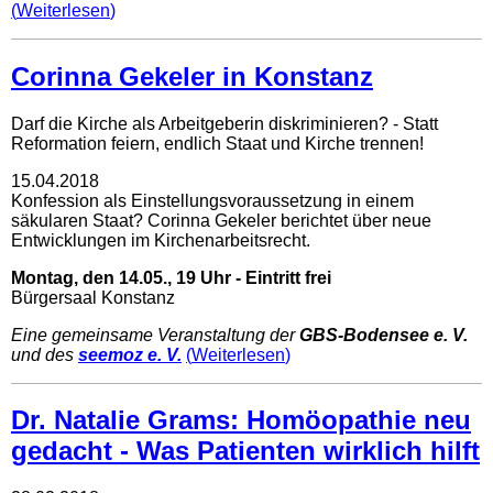
Weiterlesen
Corinna Gekeler in Konstanz
Darf die Kirche als Arbeitgeberin diskriminieren? - Statt
Reformation feiern, endlich Staat und Kirche trennen!
15.04.2018
Konfession als Einstellungsvoraussetzung in einem
säkularen Staat? Corinna Gekeler berichtet über neue
Entwicklungen im Kirchenarbeitsrecht.
Montag, den 14.05., 19 Uhr - Eintritt frei
Bürgersaal Konstanz
Eine gemeinsame Veranstaltung der
GBS-Bodensee e. V.
und des
seemoz e. V.
Weiterlesen
Dr. Natalie Grams: Homöopathie neu
gedacht - Was Patienten wirklich hilft