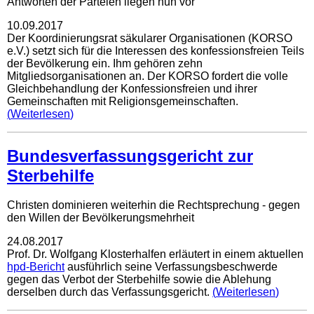
Antworten der Parteien liegen nun vor
10.09.2017
Der Koordinierungsrat säkularer Organisationen (KORSO
e.V.) setzt sich für die Interessen des konfessionsfreien Teils
der Bevölkerung ein. Ihm gehören zehn
Mitgliedsorganisationen an. Der KORSO fordert die volle
Gleichbehandlung der Konfessionsfreien und ihrer
Gemeinschaften mit Religionsgemeinschaften.
Weiterlesen
Bundesverfassungsgericht zur
Sterbehilfe
Christen dominieren weiterhin die Rechtsprechung - gegen
den Willen der Bevölkerungsmehrheit
24.08.2017
Prof. Dr. Wolfgang Klosterhalfen erläutert in einem aktuellen
hpd-Bericht
ausführlich seine Verfassungsbeschwerde
gegen das Verbot der Sterbehilfe sowie die Ablehung
derselben durch das Verfassungsgericht.
Weiterlesen