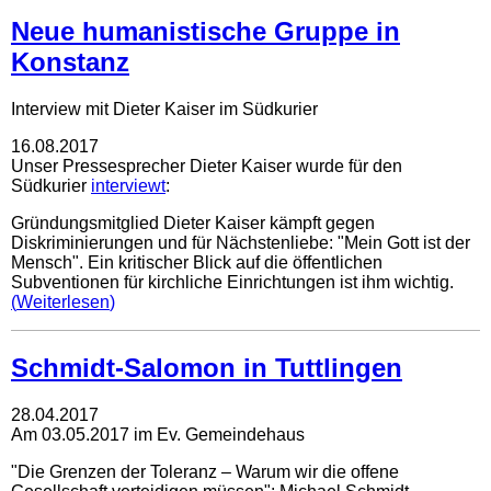
Neue humanistische Gruppe in
Konstanz
Interview mit Dieter Kaiser im Südkurier
16.08.2017
Unser Pressesprecher Dieter Kaiser wurde für den
Südkurier
interviewt
:
Gründungsmitglied Dieter Kaiser kämpft gegen
Diskriminierungen und für Nächstenliebe: "Mein Gott ist der
Mensch". Ein kritischer Blick auf die öffentlichen
Subventionen für kirchliche Einrichtungen ist ihm wichtig.
Weiterlesen
Schmidt-Salomon in Tuttlingen
28.04.2017
Am 03.05.2017 im Ev. Gemeindehaus
"Die Grenzen der Toleranz – Warum wir die offene