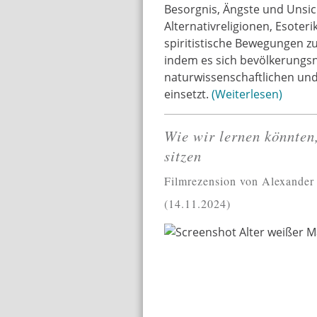
Besorgnis, Ängste und Unsic
Alternativreligionen, Esoter
spiritistische Bewegungen 
indem es sich bevölkerungsna
naturwissenschaftlichen un
einsetzt.
Weiterlesen
Wie wir lernen könnten
sitzen
Filmrezension von Alexander
14.11.2024