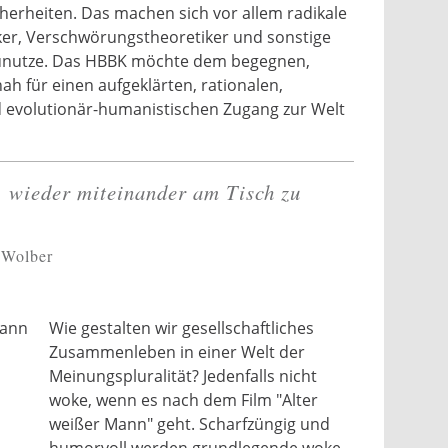
herheiten. Das machen sich vor allem radikale
iker, Verschwörungstheoretiker und sonstige
zunutze. Das HBBK möchte dem begegnen,
h für einen aufgeklärten, rationalen,
d evolutionär-humanistischen Zugang zur Welt
, wieder miteinander am Tisch zu
 Wolber
Wie gestalten wir gesellschaftliches
Zusammenleben in einer Welt der
Meinungspluralität? Jedenfalls nicht
woke, wenn es nach dem Film "Alter
weißer Mann" geht. Scharfzüngig und